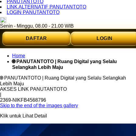
PANUTANTOTO
LINK ALTERNATIF PANUTANTOTO
LOGIN PANUTANTOTO
ID
Senin - Minggu, 08.00 - 21.00 WIB
DAFTAR
LOGIN
Home
🌐 PANUTANTOTO | Ruang Digital yang Selalu
Selangkah Lebih Maju
🌐 PANUTANTOTO | Ruang Digital yang Selalu Selangkah
Lebih Maju
AKSES LINK PANUTANTOTO
|
2369-NIKFB4568796
Skip to the end of the images gallery
Klik untuk Lihat Detail