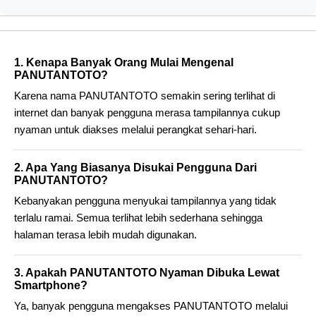
1. Kenapa Banyak Orang Mulai Mengenal
PANUTANTOTO?
Karena nama PANUTANTOTO semakin sering terlihat di
internet dan banyak pengguna merasa tampilannya cukup
nyaman untuk diakses melalui perangkat sehari-hari.
2. Apa Yang Biasanya Disukai Pengguna Dari
PANUTANTOTO?
Kebanyakan pengguna menyukai tampilannya yang tidak
terlalu ramai. Semua terlihat lebih sederhana sehingga
halaman terasa lebih mudah digunakan.
3. Apakah PANUTANTOTO Nyaman Dibuka Lewat
Smartphone?
Ya, banyak pengguna mengakses PANUTANTOTO melalui