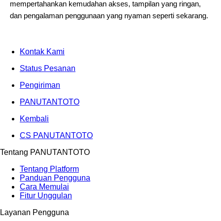
mempertahankan kemudahan akses, tampilan yang ringan,
dan pengalaman penggunaan yang nyaman seperti sekarang.
Kontak Kami
Status Pesanan
Pengiriman
PANUTANTOTO
Kembali
CS PANUTANTOTO
Tentang PANUTANTOTO
Tentang Platform
Panduan Pengguna
Cara Memulai
Fitur Unggulan
Layanan Pengguna