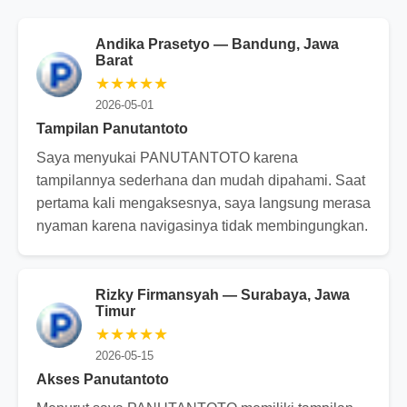
Andika Prasetyo — Bandung, Jawa
Barat
★★★★★
2026-05-01
Tampilan Panutantoto
Saya menyukai PANUTANTOTO karena
tampilannya sederhana dan mudah dipahami. Saat
pertama kali mengaksesnya, saya langsung merasa
nyaman karena navigasinya tidak membingungkan.
Rizky Firmansyah — Surabaya, Jawa
Timur
★★★★★
2026-05-15
Akses Panutantoto