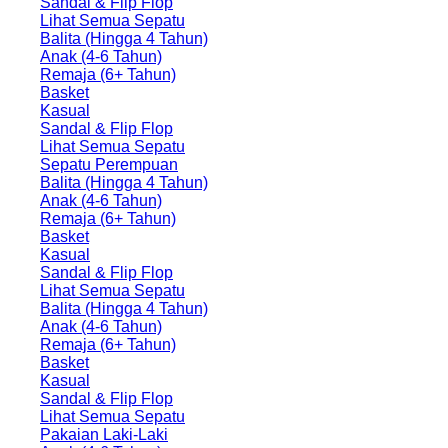
Sandal & Flip Flop
Lihat Semua Sepatu
Balita (Hingga 4 Tahun)
Anak (4-6 Tahun)
Remaja (6+ Tahun)
Basket
Kasual
Sandal & Flip Flop
Lihat Semua Sepatu
Sepatu Perempuan
Balita (Hingga 4 Tahun)
Anak (4-6 Tahun)
Remaja (6+ Tahun)
Basket
Kasual
Sandal & Flip Flop
Lihat Semua Sepatu
Balita (Hingga 4 Tahun)
Anak (4-6 Tahun)
Remaja (6+ Tahun)
Basket
Kasual
Sandal & Flip Flop
Lihat Semua Sepatu
Pakaian Laki-Laki