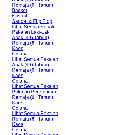
Remaja (6+ Tahun)
Basket
Kasual
Sandal & Flip Flop
Lihat Semua Sepatu
Pakaian Laki-Laki
Anak (4-6 Tahun)
Remaja (6+ Tahun)
Kaos
Celana
Lihat Semua Pakaian
Anak (4-6 Tahun)
Remaja (6+ Tahun)
Kaos
Celana
Lihat Semua Pakaian
Pakaian Perempuan
Remaja (6+ Tahun)
Kaos
Celana
Lihat Semua Pakaian
Remaja (6+ Tahun)
Kaos
Celana