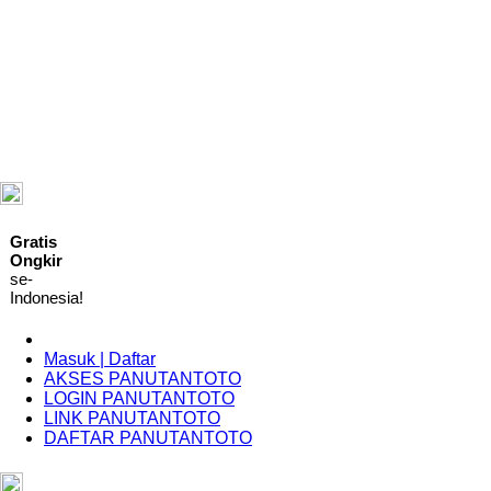
ID
Gratis
Ongkir
se-
Indonesia!
Masuk | Daftar
AKSES PANUTANTOTO
LOGIN PANUTANTOTO
LINK PANUTANTOTO
DAFTAR PANUTANTOTO
Indonesia