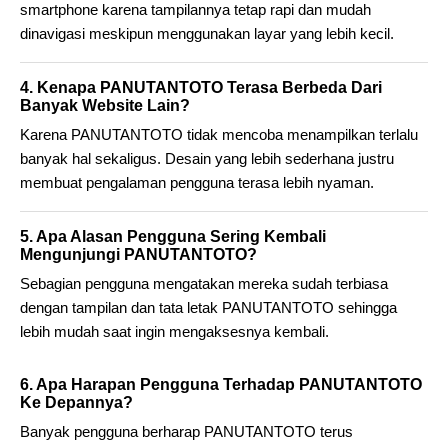
smartphone karena tampilannya tetap rapi dan mudah
dinavigasi meskipun menggunakan layar yang lebih kecil.
4. Kenapa PANUTANTOTO Terasa Berbeda Dari
Banyak Website Lain?
Karena PANUTANTOTO tidak mencoba menampilkan terlalu
banyak hal sekaligus. Desain yang lebih sederhana justru
membuat pengalaman pengguna terasa lebih nyaman.
5. Apa Alasan Pengguna Sering Kembali
Mengunjungi PANUTANTOTO?
Sebagian pengguna mengatakan mereka sudah terbiasa
dengan tampilan dan tata letak PANUTANTOTO sehingga
lebih mudah saat ingin mengaksesnya kembali.
6. Apa Harapan Pengguna Terhadap PANUTANTOTO
Ke Depannya?
Banyak pengguna berharap PANUTANTOTO terus