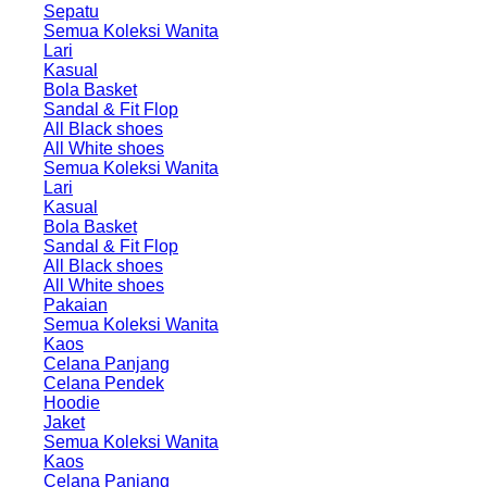
Sepatu
Semua Koleksi Wanita
Lari
Kasual
Bola Basket
Sandal & Fit Flop
All Black shoes
All White shoes
Semua Koleksi Wanita
Lari
Kasual
Bola Basket
Sandal & Fit Flop
All Black shoes
All White shoes
Pakaian
Semua Koleksi Wanita
Kaos
Celana Panjang
Celana Pendek
Hoodie
Jaket
Semua Koleksi Wanita
Kaos
Celana Panjang