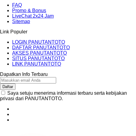
FAQ
Promo & Bonus
LiveChat 2x24 Jam
Sitemap
Link Populer
LOGIN PANUTANTOTO
DAFTAR PANUTANTOTO
AKSES PANUTANTOTO
SITUS PANUTANTOTO
LINK PANUTANTOTO
Dapatkan Info Terbaru
Daftar
Saya setuju menerima informasi terbaru serta kebijakan
privasi dari PANUTANTOTO.