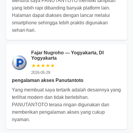
Menurut saya PANUTANTOTO memiliki tampilan
yang lebih rapi dibanding banyak platform lain.
Halaman dapat diakses dengan lancar melalui
smartphone sehingga lebih praktis digunakan
sehari-hari.
Fajar Nugroho — Yogyakarta, DI
Yogyakarta
★★★★★
2026-05-29
pengalaman akses Panutantoto
Yang membuat saya tertarik adalah desainnya yang
terlihat modern dan tidak berlebihan.
PANUTANTOTO terasa ringan digunakan dan
memberikan pengalaman akses yang cukup
nyaman.