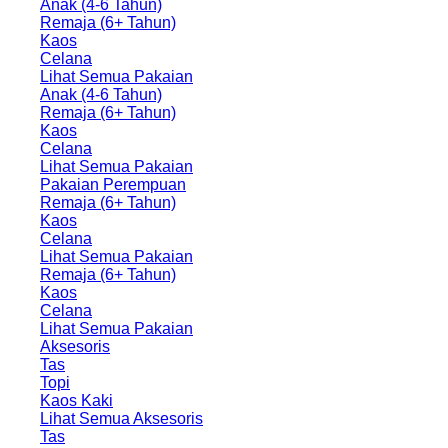
Anak (4-6 Tahun)
Remaja (6+ Tahun)
Kaos
Celana
Lihat Semua Pakaian
Anak (4-6 Tahun)
Remaja (6+ Tahun)
Kaos
Celana
Lihat Semua Pakaian
Pakaian Perempuan
Remaja (6+ Tahun)
Kaos
Celana
Lihat Semua Pakaian
Remaja (6+ Tahun)
Kaos
Celana
Lihat Semua Pakaian
Aksesoris
Tas
Topi
Kaos Kaki
Lihat Semua Aksesoris
Tas