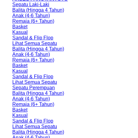
Sepatu Laki-Laki
Balita (Hingga 4 Tahun)
Anak (4-6 Tahun)
Remaja (6+ Tahun)
Basket
Kasual
Sandal & Flip Flop
Lihat Semua Sepatu
Balita (Hingga 4 Tahun)
Anak (4-6 Tahun)
Remaja (6+ Tahun)
Basket
Kasual
Sandal & Flip Flop
Lihat Semua Sepatu
Sepatu Perempuan
Balita (Hingga 4 Tahun)
Anak (4-6 Tahun)
Remaja (6+ Tahun)
Basket
Kasual
Sandal & Flip Flop
Lihat Semua Sepatu
Balita (Hingga 4 Tahun)
Anak (4-6 Tahun)