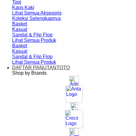
Topi
Kaos Kaki
Lihat Semua Aksesoris
Koleksi Selengkapnya
Basket
Kasual
Sandal & Flip Flop
Lihat Semua Produk
Basket
Kasual
Sandal & Flip Flop
Lihat Semua Produk
DAFTAR PANUTANTOTO
Shop by Brands